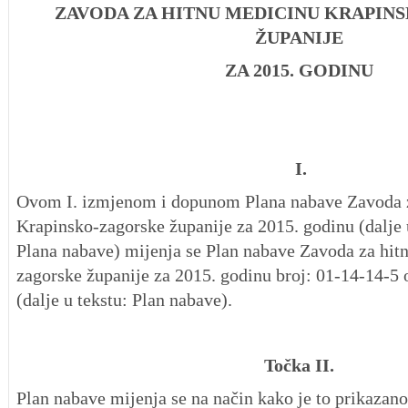
ZAVODA ZA HITNU MEDICINU KRAPIN
ŽUPANIJE
ZA 2015. GODINU
I.
Ovom I. izmjenom i dopunom Plana nabave Zavoda 
Krapinsko-zagorske županije za 2015. godinu (dalje u
Plana nabave) mijenja se Plan nabave Zavoda za hit
zagorske županije za 2015. godinu broj: 01-14-14-5 
(dalje u tekstu: Plan nabave).
Točka II.
Plan nabave mijenja se na način kako je to prikazano