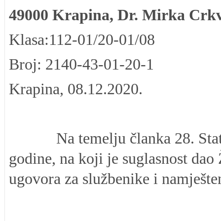
49000 Krapina, Dr. Mirka Crk
Klasa:112-01/20-01/08
Broj: 2140-43-01-20-1
Krapina, 08.12.2020.
Na temelju članka 28. Statuta
godine, na koji je suglasnost d
ugovora za službenike i namješte